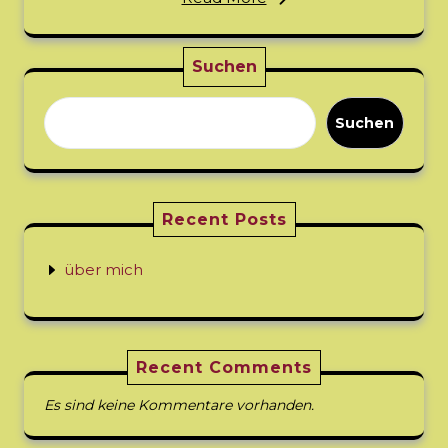
Suchen
Suchen
Recent Posts
über mich
Recent Comments
Es sind keine Kommentare vorhanden.