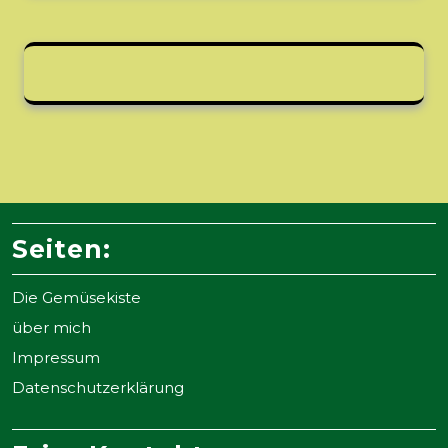
Seiten:
Die Gemüsekiste
über mich
Impressum
Datenschutzerklärung